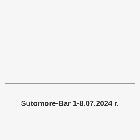
Sutomore-Bar 1-8.07.2024 r.