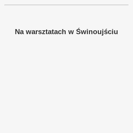
Na warsztatach w Świnoujściu