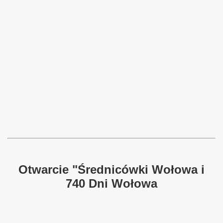
Otwarcie "Średnicówki Wołowa i
740 Dni Wołowa