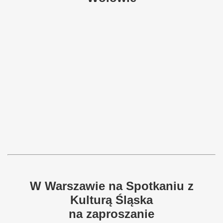
W Warszawie na Spotkaniu z
Kulturą Śląska
na zaproszanie