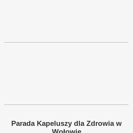
Parada Kapeluszy dla Zdrowia w
Wołowie