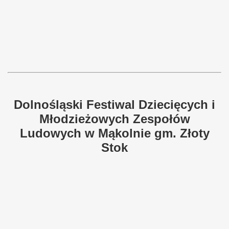
Dolnośląski Festiwal Dziecięcych i
Młodzieżowych Zespołów
Ludowych w Mąkolnie gm. Złoty
Stok