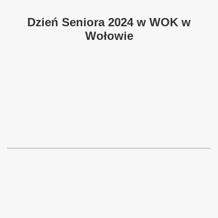
Dzień Seniora 2024 w WOK w
Wołowie