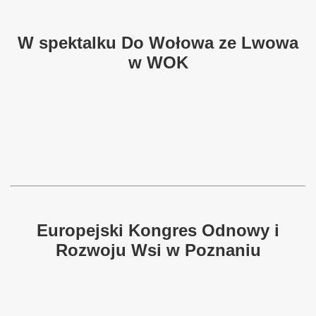
W spektalku Do Wołowa ze Lwowa
w WOK
Europejski Kongres Odnowy i
Rozwoju Wsi w Poznaniu