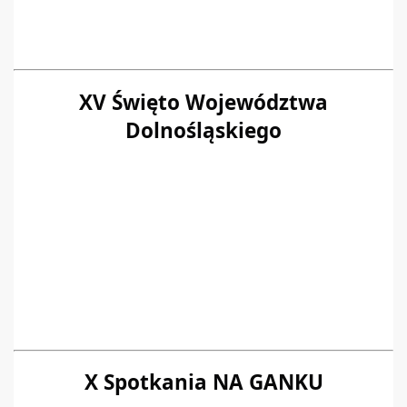
XV Święto Województwa
Dolnośląskiego
X Spotkania NA GANKU