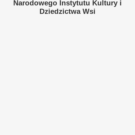
Narodowego Instytutu Kultury i
Dziedzictwa Wsi