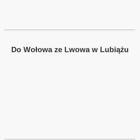
Do Wołowa ze Lwowa w Lubiążu